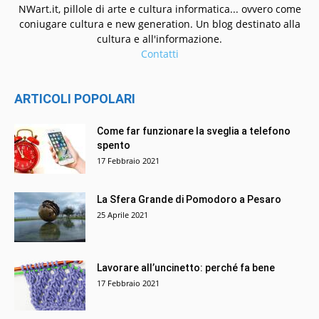
NWart.it, pillole di arte e cultura informatica... ovvero come
coniugare cultura e new generation. Un blog destinato alla
cultura e all'informazione.
Contatti
ARTICOLI POPOLARI
Come far funzionare la sveglia a telefono
spento
17 Febbraio 2021
La Sfera Grande di Pomodoro a Pesaro
25 Aprile 2021
Lavorare all’uncinetto: perché fa bene
17 Febbraio 2021