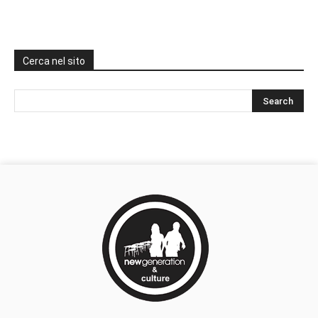
Cerca nel sito