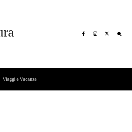
ura
Viaggi e Vacanze