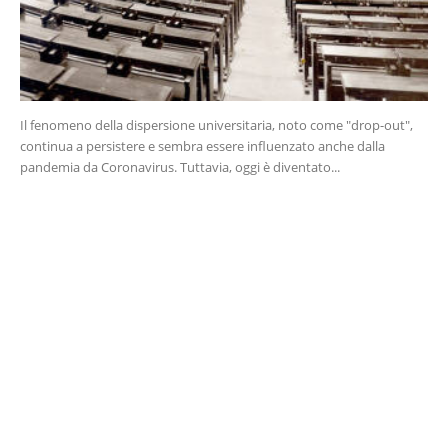
Il fenomeno della dispersione universitaria, noto come "drop-out",
continua a persistere e sembra essere influenzato anche dalla
pandemia da Coronavirus. Tuttavia, oggi è diventato...