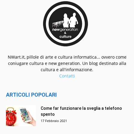
NWart.it, pillole di arte e cultura informatica... ovvero come
coniugare cultura e new generation. Un blog destinato alla
cultura e all'informazione.
Contatti
ARTICOLI POPOLARI
Come far funzionare la sveglia a telefono
spento
17 Febbraio 2021