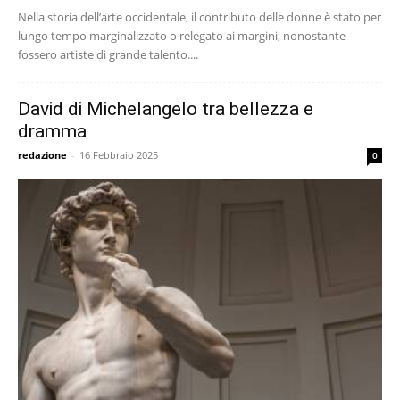
Nella storia dell’arte occidentale, il contributo delle donne è stato per
lungo tempo marginalizzato o relegato ai margini, nonostante
fossero artiste di grande talento....
David di Michelangelo tra bellezza e
dramma
redazione
-
16 Febbraio 2025
0