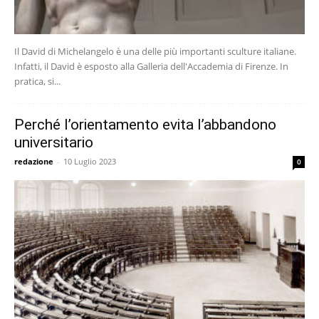
Il David di Michelangelo è una delle più importanti sculture italiane.
Infatti, il David è esposto alla Galleria dell'Accademia di Firenze. In
pratica, si...
Perché l’orientamento evita l’abbandono
universitario
redazione
-
10 Luglio 2023
0