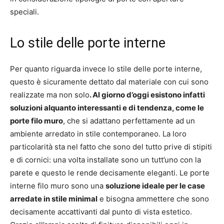
speciali.
Lo stile delle porte interne
Per quanto riguarda invece lo stile delle porte interne,
questo è sicuramente dettato dal materiale con cui sono
realizzate ma non solo
. Al giorno d’oggi esistono infatti
soluzioni alquanto interessanti e di tendenza, come le
porte filo muro
, che si adattano perfettamente ad un
ambiente arredato in stile contemporaneo. La loro
particolarità sta nel fatto che sono del tutto prive di stipiti
e di cornici: una volta installate sono un tutt’uno con la
parete e questo le rende decisamente eleganti. Le porte
interne filo muro sono una
soluzione ideale per le case
arredate in stile minimal
e bisogna ammettere che sono
decisamente accattivanti dal punto di vista estetico.