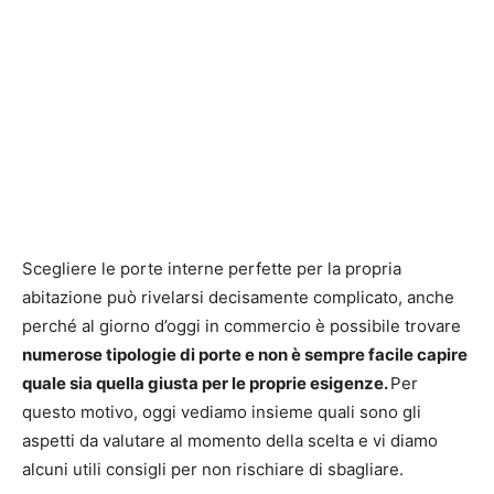
Scegliere le porte interne perfette per la propria
abitazione può rivelarsi decisamente complicato, anche
perché al giorno d’oggi in commercio è possibile trovare
numerose tipologie di porte e non è sempre facile capire
quale sia quella giusta per le proprie esigenze.
Per
questo motivo, oggi vediamo insieme quali sono gli
aspetti da valutare al momento della scelta e vi diamo
alcuni utili consigli per non rischiare di sbagliare.