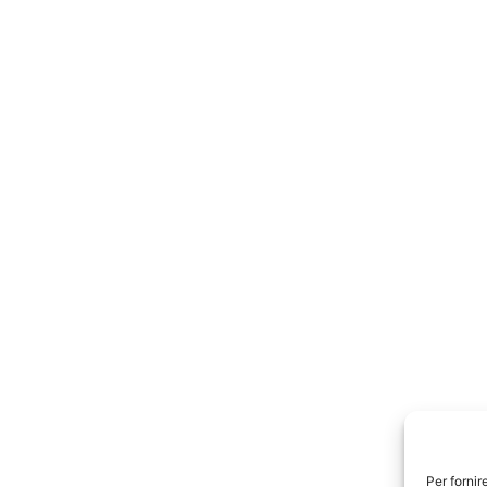
Per fornir