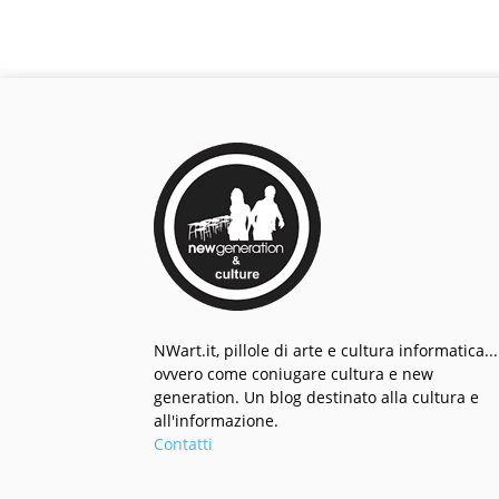
NWart.it, pillole di arte e cultura informatica...
ovvero come coniugare cultura e new
generation. Un blog destinato alla cultura e
all'informazione.
Contatti